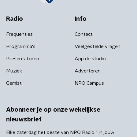
Radio
Info
Frequenties
Contact
Programma's
Veelgestelde vragen
Presentatoren
App de studio
Muziek
Adverteren
Gemist
NPO Campus
Abonneer je op onze wekelijkse
nieuwsbrief
Elke zaterdag het beste van NPO Radio 1 in jouw