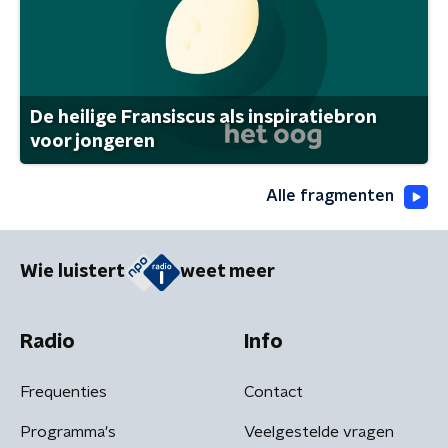
De heilige Fransiscus als inspiratiebron
voor jongeren
Alle fragmenten
Wie luistert
weet meer
Radio
Info
Frequenties
Contact
Programma's
Veelgestelde vragen