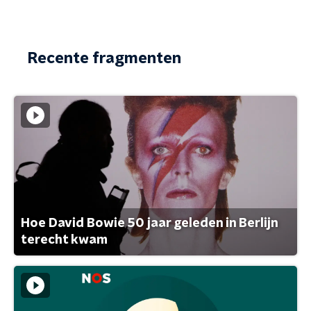
Recente fragmenten
Hoe David Bowie 50 jaar geleden in Berlijn
terecht kwam