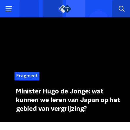
Fragment
Minister Hugo de Jonge: wat
kunnen we leren van Japan op het
gebied van vergrijzing?