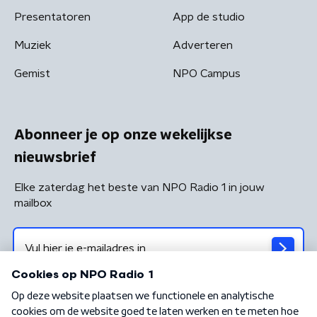
Presentatoren
App de studio
Muziek
Adverteren
Gemist
NPO Campus
Abonneer je op onze wekelijkse
nieuwsbrief
Elke zaterdag het beste van NPO Radio 1 in jouw
mailbox