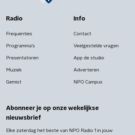
Radio
Info
Frequenties
Contact
Programma's
Veelgestelde vragen
Presentatoren
App de studio
Muziek
Adverteren
Gemist
NPO Campus
Abonneer je op onze wekelijkse
nieuwsbrief
Elke zaterdag het beste van NPO Radio 1 in jouw