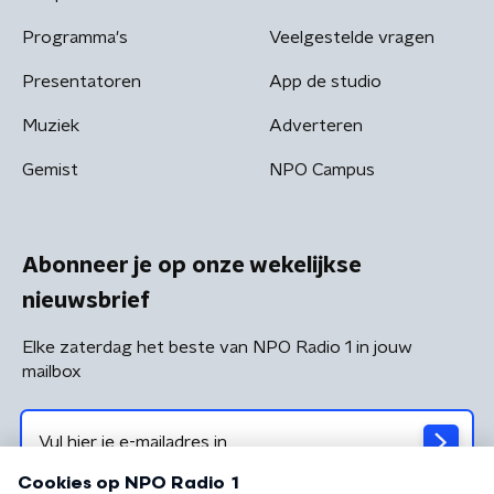
Programma's
Veelgestelde vragen
Presentatoren
App de studio
Muziek
Adverteren
Gemist
NPO Campus
Abonneer je op onze wekelijkse
nieuwsbrief
Elke zaterdag het beste van NPO Radio 1 in jouw
mailbox