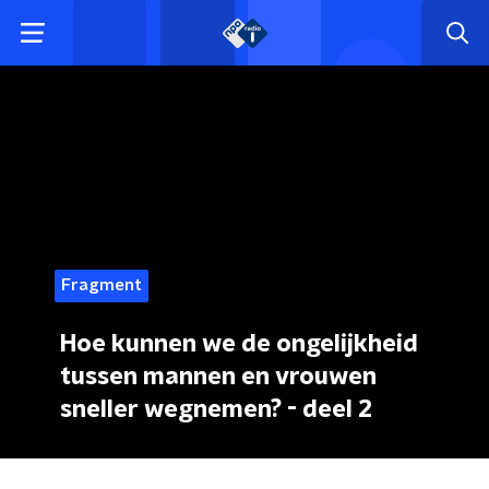
Fragment
Hoe kunnen we de ongelijkheid
tussen mannen en vrouwen
sneller wegnemen? - deel 2