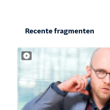
Recente fragmenten