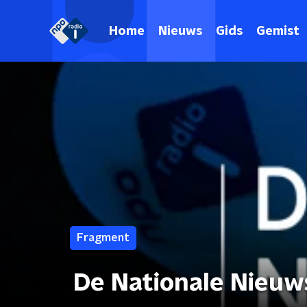
Home
Nieuws
Gids
Gemist
Fragment
De Nationale Nieuw