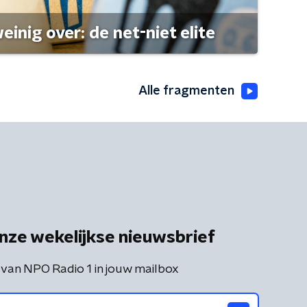
einig over: de net-niet elite
Alle fragmenten
nze wekelijkse nieuwsbrief
 van NPO Radio 1 in jouw mailbox