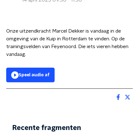
14 april 2023 09:30 - 11:30
Onze uitzendkracht Marcel Dekker is vandaag in de
omgeving van de Kuip in Rotterdam te vinden. Op de
trainingsvelden van Feyenoord. Die iets vieren hebben
vandaag.
Speel audio af
Recente fragmenten