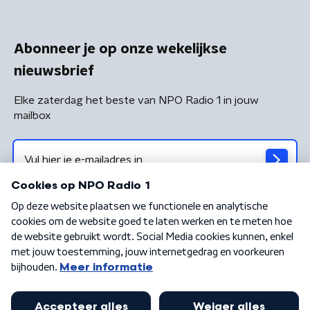
Abonneer je op onze wekelijkse
nieuwsbrief
Elke zaterdag het beste van NPO Radio 1 in jouw
mailbox
Algemene voorwaarden
Privacybeleid
Cookiebeleid