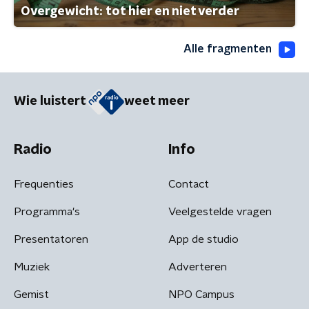
Overgewicht: tot hier en niet verder
Alle fragmenten
Wie luistert
weet meer
Radio
Info
Frequenties
Contact
Programma's
Veelgestelde vragen
Presentatoren
App de studio
Muziek
Adverteren
Gemist
NPO Campus