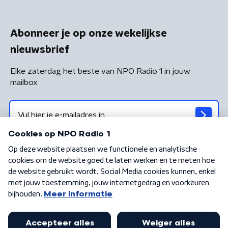
Abonneer je op onze wekelijkse
nieuwsbrief
Elke zaterdag het beste van NPO Radio 1 in jouw
mailbox
Algemene voorwaarden
Privacybeleid
Cookiebeleid