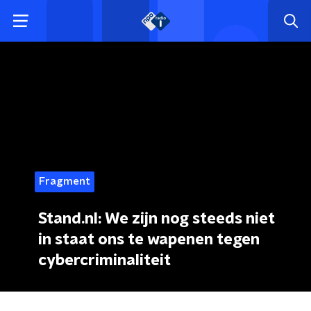
Fragment
Stand.nl: We zijn nog steeds niet
in staat ons te wapenen tegen
cybercriminaliteit