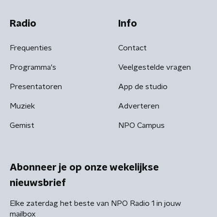
Radio
Info
Frequenties
Contact
Programma's
Veelgestelde vragen
Presentatoren
App de studio
Muziek
Adverteren
Gemist
NPO Campus
Abonneer je op onze wekelijkse
nieuwsbrief
Elke zaterdag het beste van NPO Radio 1 in jouw
mailbox