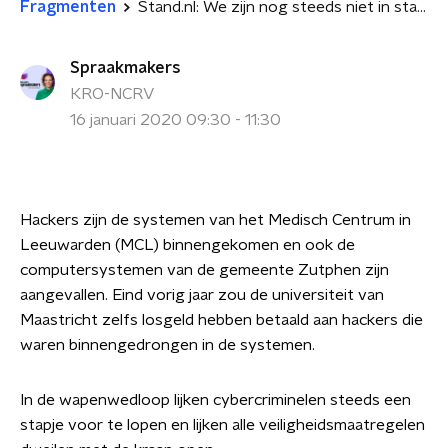
Fragmenten
Stand.nl: We zijn nog steeds niet in staat ons te wapenen tegen cybercriminaliteit
Spraakmakers
KRO-NCRV
16 januari 2020 09:30 - 11:30
Hackers zijn de systemen van het Medisch Centrum in
Leeuwarden (MCL) binnengekomen en ook de
computersystemen van de gemeente Zutphen zijn
aangevallen. Eind vorig jaar zou de universiteit van
Maastricht zelfs losgeld hebben betaald aan hackers die
waren binnengedrongen in de systemen.
In de wapenwedloop lijken cybercriminelen steeds een
stapje voor te lopen en lijken alle veiligheidsmaatregelen