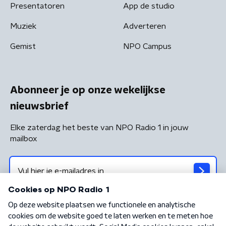
Presentatoren
App de studio
Muziek
Adverteren
Gemist
NPO Campus
Abonneer je op onze wekelijkse
nieuwsbrief
Elke zaterdag het beste van NPO Radio 1 in jouw
mailbox