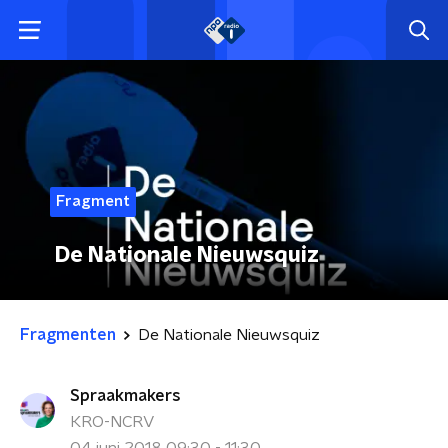
Fragment
De Nationale Nieuwsquiz
Fragmenten
De Nationale Nieuwsquiz
Spraakmakers
KRO-NCRV