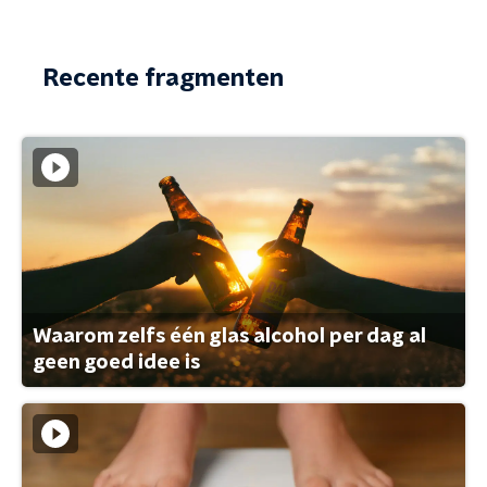
Recente fragmenten
Waarom zelfs één glas alcohol per dag al
geen goed idee is