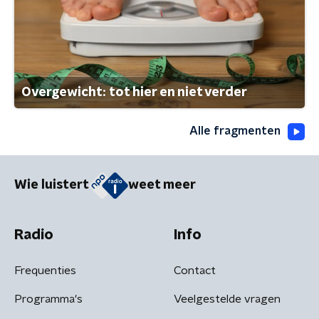
Overgewicht: tot hier en niet verder
Alle fragmenten
Wie luistert
weet meer
Radio
Info
Frequenties
Contact
Programma's
Veelgestelde vragen