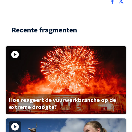
Recente fragmenten
Hoe reageert de vuurwerkbranche op de
extreme droogte?