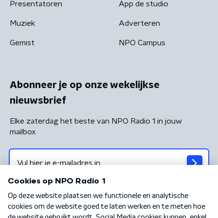
Presentatoren
App de studio
Muziek
Adverteren
Gemist
NPO Campus
Abonneer je op onze wekelijkse
nieuwsbrief
Elke zaterdag het beste van NPO Radio 1 in jouw
mailbox