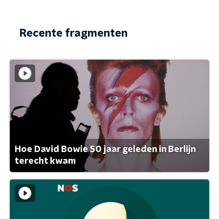
Recente fragmenten
Hoe David Bowie 50 jaar geleden in Berlijn
terecht kwam