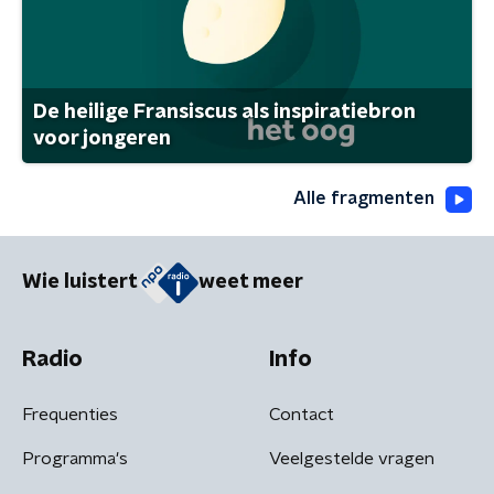
De heilige Fransiscus als inspiratiebron
voor jongeren
Alle fragmenten
Wie luistert
weet meer
Radio
Info
Frequenties
Contact
Programma's
Veelgestelde vragen