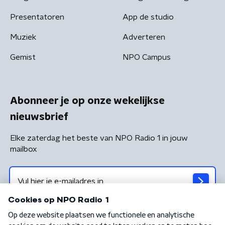
Presentatoren
App de studio
Muziek
Adverteren
Gemist
NPO Campus
Abonneer je op onze wekelijkse
nieuwsbrief
Elke zaterdag het beste van NPO Radio 1 in jouw
mailbox