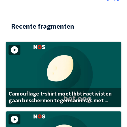
Recente fragmenten
Camouflage t-shirt moet lhbti-activisten
gaan beschermen tegen camera's met ...