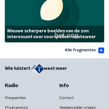
Nieuwe scherpere beelden van de zon
interessant voor voorspellen ruimteweer
Alle fragmenten
Wie luistert
weet meer
Radio
Info
Frequenties
Contact
Programma's
Veelgestelde vragen