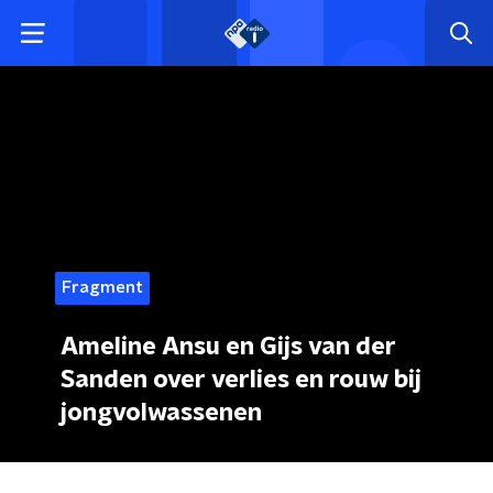
Fragment
Ameline Ansu en Gijs van der
Sanden over verlies en rouw bij
jongvolwassenen