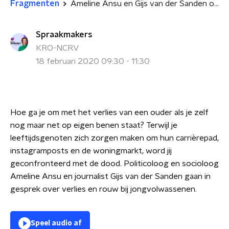
Fragmenten
Ameline Ansu en Gijs van der Sanden over verlies en rouw bij jongvolwassenen
Spraakmakers
KRO-NCRV
18 februari 2020 09:30 - 11:30
Hoe ga je om met het verlies van een ouder als je zelf
nog maar net op eigen benen staat? Terwijl je
leeftijdsgenoten zich zorgen maken om hun carrièrepad,
instagramposts en de woningmarkt, word jij
geconfronteerd met de dood. Politicoloog en socioloog
Ameline Ansu en journalist Gijs van der Sanden gaan in
gesprek over verlies en rouw bij jongvolwassenen.
Speel audio af