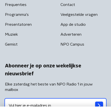
Frequenties
Contact
Programma's
Veelgestelde vragen
Presentatoren
App de studio
Muziek
Adverteren
Gemist
NPO Campus
Abonneer je op onze wekelijkse
nieuwsbrief
Elke zaterdag het beste van NPO Radio 1 in jouw
mailbox