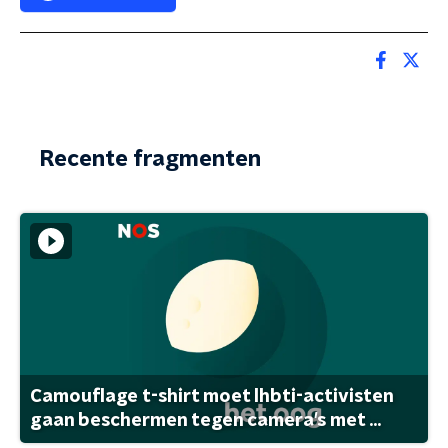
Recente fragmenten
Camouflage t-shirt moet lhbti-activisten
gaan beschermen tegen camera's met ...