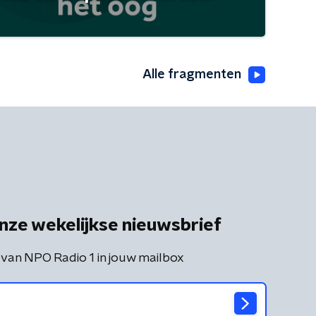
Alle fragmenten
nze wekelijkse nieuwsbrief
 van NPO Radio 1 in jouw mailbox