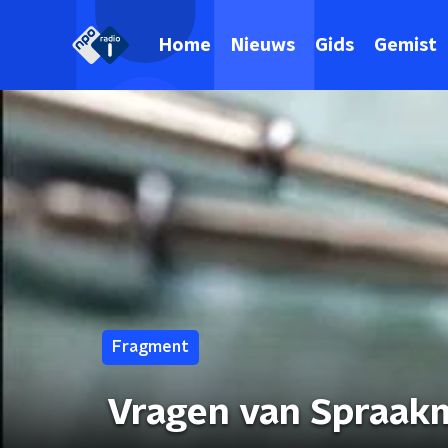
Home
Nieuws
Gids
Gemist
Fragment
Vragen van Spraak