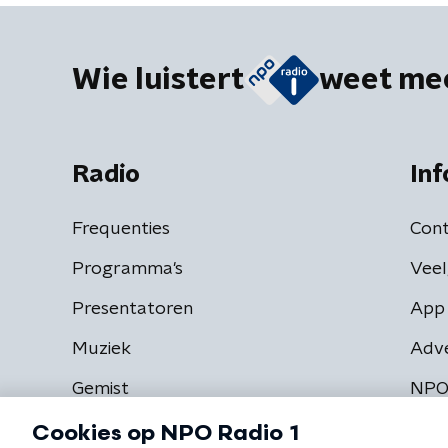
Wie luistert
weet me
Radio
Inf
Frequenties
Cont
Programma's
Veel
Presentatoren
App 
Muziek
Adv
Gemist
NPO