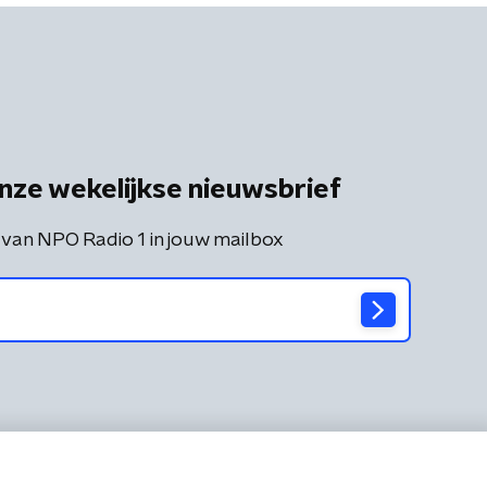
nze wekelijkse nieuwsbrief
 van NPO Radio 1 in jouw mailbox