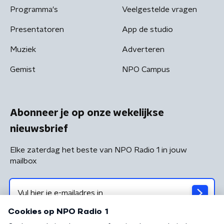
Programma's
Veelgestelde vragen
Presentatoren
App de studio
Muziek
Adverteren
Gemist
NPO Campus
Abonneer je op onze wekelijkse
nieuwsbrief
Elke zaterdag het beste van NPO Radio 1 in jouw
mailbox