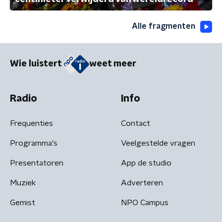
Alle fragmenten
Wie luistert
weet meer
Radio
Info
Frequenties
Contact
Programma's
Veelgestelde vragen
Presentatoren
App de studio
Muziek
Adverteren
Gemist
NPO Campus