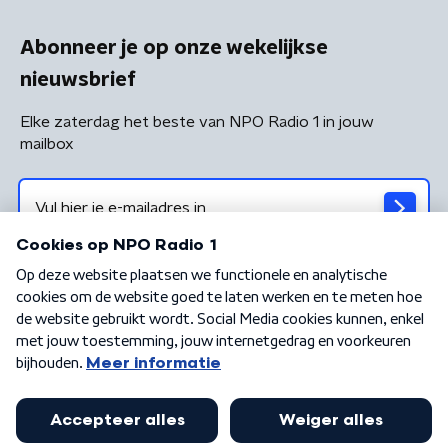
Abonneer je op onze wekelijkse
nieuwsbrief
Elke zaterdag het beste van NPO Radio 1 in jouw
mailbox
Algemene voorwaarden
Privacybeleid
Cookiebeleid