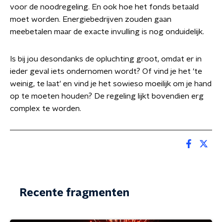
voor de noodregeling. En ook hoe het fonds betaald
moet worden. Energiebedrijven zouden gaan
meebetalen maar de exacte invulling is nog onduidelijk.
Is bij jou desondanks de opluchting groot, omdat er in
ieder geval iets ondernomen wordt? Of vind je het 'te
weinig, te laat' en vind je het sowieso moeilijk om je hand
op te moeten houden? De regeling lijkt bovendien erg
complex te worden.
Recente fragmenten