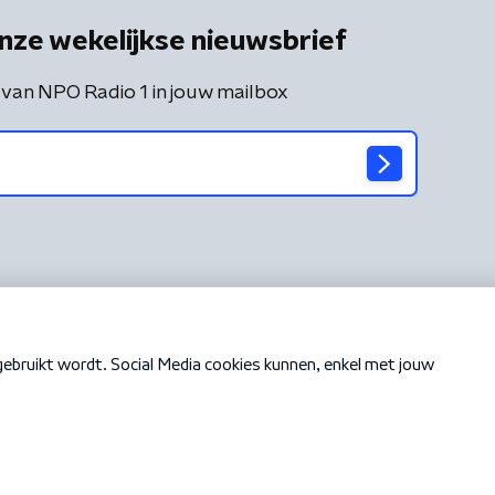
nze wekelijkse nieuwsbrief
 van NPO Radio 1 in jouw mailbox
Cookiebeleid