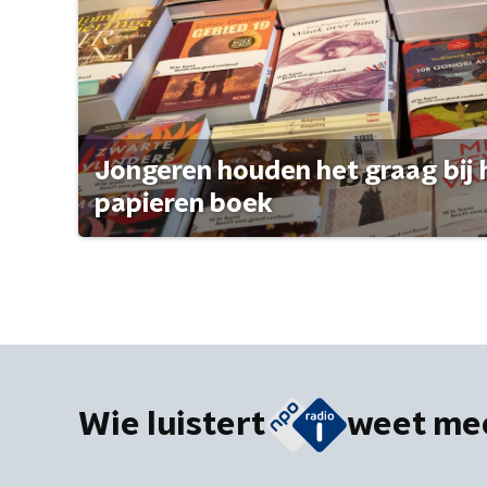
Jongeren houden het graag bij 
papieren boek
Wie luistert
weet me