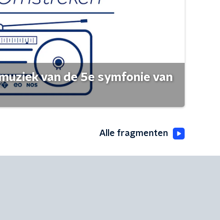
muziek van de 5e symfonie van
Alle fragmenten