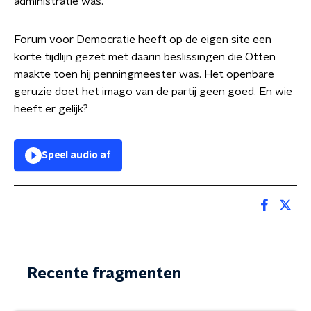
administratie was.
Forum voor Democratie heeft op de eigen site een
korte tijdlijn gezet met daarin beslissingen die Otten
maakte toen hij penningmeester was. Het openbare
geruzie doet het imago van de partij geen goed. En wie
heeft er gelijk?
Speel audio af
Recente fragmenten