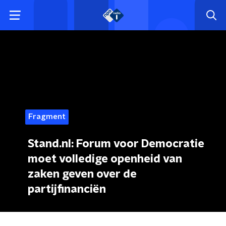
Fragment
Stand.nl: Forum voor Democratie
moet volledige openheid van
zaken geven over de
partijfinanciën