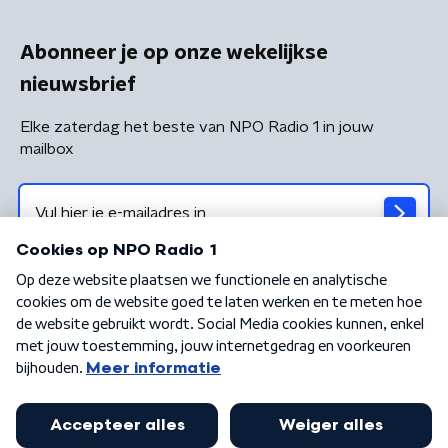
Abonneer je op onze wekelijkse
nieuwsbrief
Elke zaterdag het beste van NPO Radio 1 in jouw
mailbox
Algemene voorwaarden
Privacybeleid
Cookiebeleid