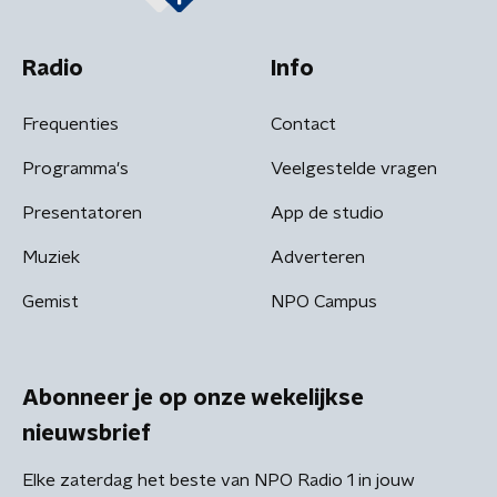
Radio
Info
Frequenties
Contact
Programma's
Veelgestelde vragen
Presentatoren
App de studio
Muziek
Adverteren
Gemist
NPO Campus
Abonneer je op onze wekelijkse
nieuwsbrief
Elke zaterdag het beste van NPO Radio 1 in jouw