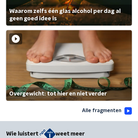
Waarom zelfs één glas alcohol per dag al
geen goed idee is
Overgewicht: tot hier en niet verder
Alle fragmenten
Wie luistert
weet meer