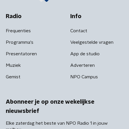
Radio
Info
Frequenties
Contact
Programma's
Veelgestelde vragen
Presentatoren
App de studio
Muziek
Adverteren
Gemist
NPO Campus
Abonneer je op onze wekelijkse
nieuwsbrief
Elke zaterdag het beste van NPO Radio 1 in jouw