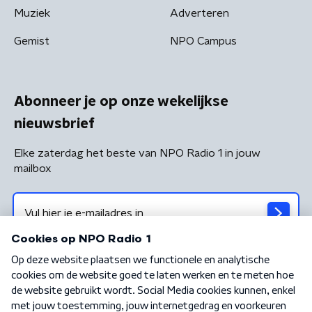
Muziek
Adverteren
Gemist
NPO Campus
Abonneer je op onze wekelijkse
nieuwsbrief
Elke zaterdag het beste van NPO Radio 1 in jouw
mailbox
Algemene voorwaarden
Privacybeleid