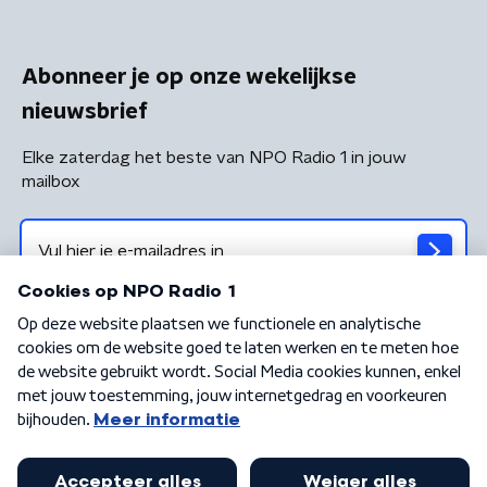
Abonneer je op onze wekelijkse
nieuwsbrief
Elke zaterdag het beste van NPO Radio 1 in jouw
mailbox
Algemene voorwaarden
Privacybeleid
Cookiebeleid