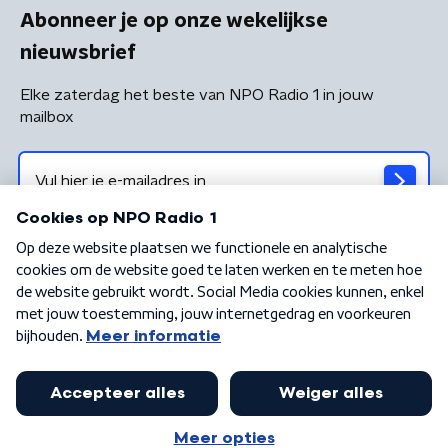
Abonneer je op onze wekelijkse
nieuwsbrief
Elke zaterdag het beste van NPO Radio 1 in jouw
mailbox
Algemene voorwaarden
Privacybeleid
Cookiebeleid