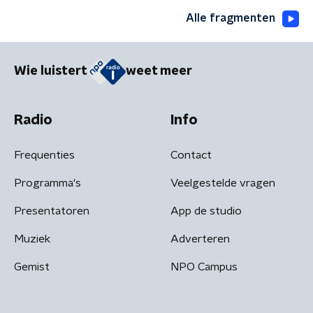
Alle fragmenten
Wie luistert
weet meer
Radio
Info
Frequenties
Contact
Programma's
Veelgestelde vragen
Presentatoren
App de studio
Muziek
Adverteren
Gemist
NPO Campus