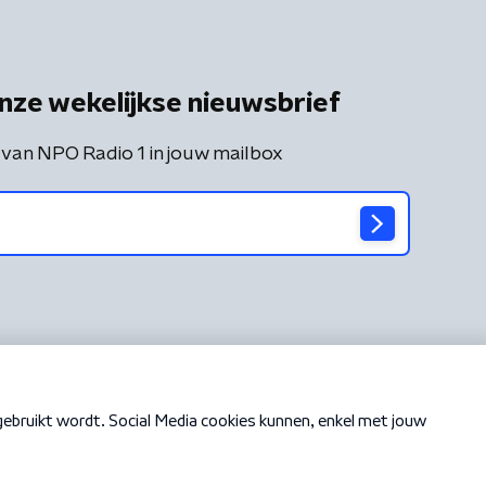
nze wekelijkse nieuwsbrief
 van NPO Radio 1 in jouw mailbox
Cookiebeleid