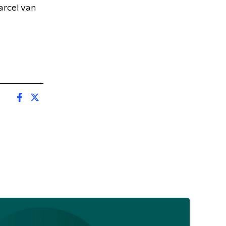
arcel van