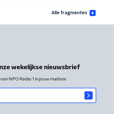
Alle fragmenten
nze wekelijkse nieuwsbrief
 van NPO Radio 1 in jouw mailbox