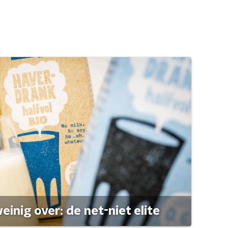
einig over: de net-niet elite