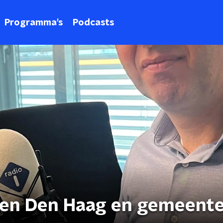
Programma's
Podcasts
sen Den Haag en gemeent