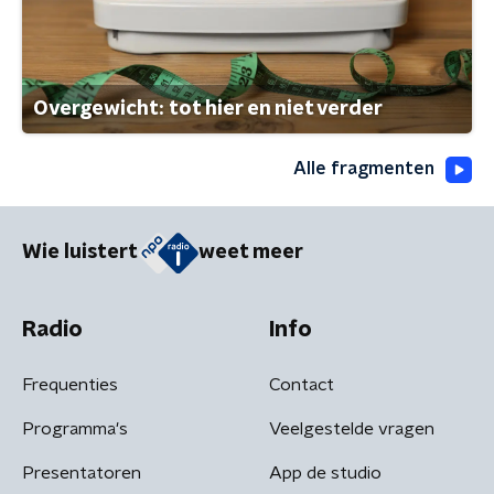
Overgewicht: tot hier en niet verder
Alle fragmenten
Wie luistert
weet meer
Radio
Info
Frequenties
Contact
Programma's
Veelgestelde vragen
Presentatoren
App de studio