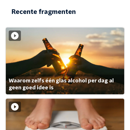
Recente fragmenten
Waarom zelfs één glas alcohol per dag al
geen goed idee is