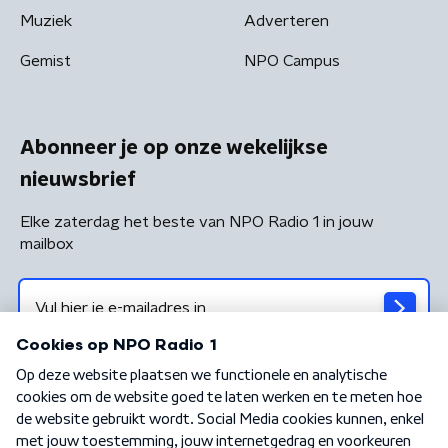
Muziek
Adverteren
Gemist
NPO Campus
Abonneer je op onze wekelijkse
nieuwsbrief
Elke zaterdag het beste van NPO Radio 1 in jouw
mailbox
Algemene voorwaarden
Privacybeleid