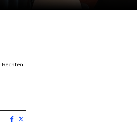
de Rechten