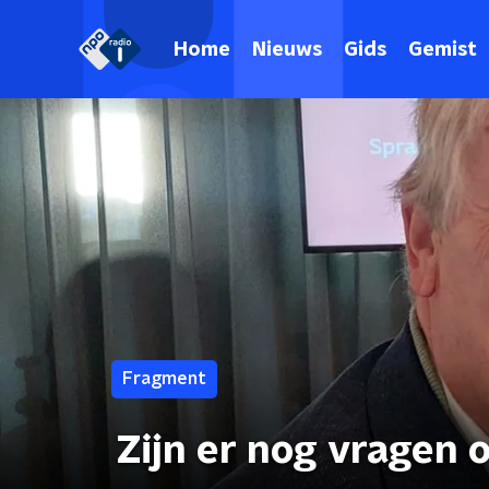
Home
Nieuws
Gids
Gemist
Fragment
Zijn er nog vragen 