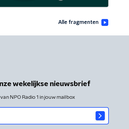
Alle fragmenten
nze wekelijkse nieuwsbrief
 van NPO Radio 1 in jouw mailbox