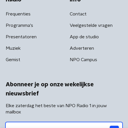
Frequenties
Contact
Programma's
Veelgestelde vragen
Presentatoren
App de studio
Muziek
Adverteren
Gemist
NPO Campus
Abonneer je op onze wekelijkse
nieuwsbrief
Elke zaterdag het beste van NPO Radio 1 in jouw
mailbox