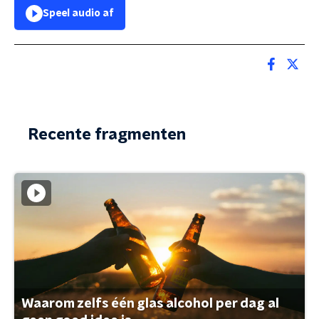
Speel audio af
Recente fragmenten
Waarom zelfs één glas alcohol per dag al