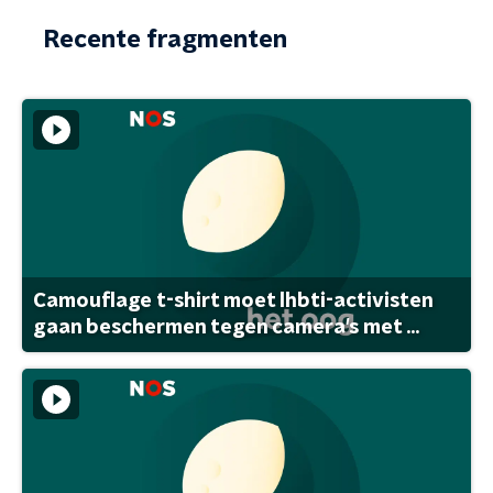
Recente fragmenten
Camouflage t-shirt moet lhbti-activisten
gaan beschermen tegen camera's met ...