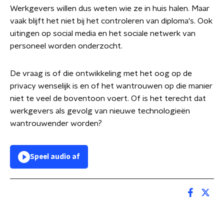
Werkgevers willen dus weten wie ze in huis halen. Maar
vaak blijft het niet bij het controleren van diploma's. Ook
uitingen op social media en het sociale netwerk van
personeel worden onderzocht.
De vraag is of die ontwikkeling met het oog op de
privacy wenselijk is en of het wantrouwen op die manier
niet te veel de boventoon voert. Of is het terecht dat
werkgevers als gevolg van nieuwe technologieën
wantrouwender worden?
Speel audio af