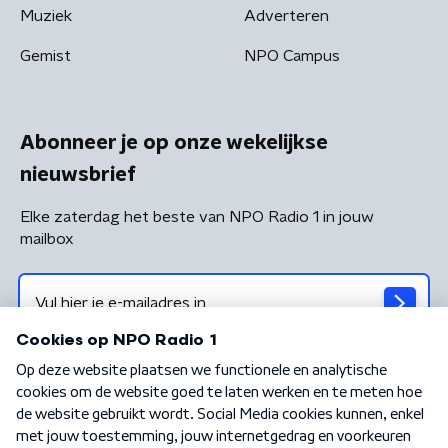
Muziek
Adverteren
Gemist
NPO Campus
Abonneer je op onze wekelijkse
nieuwsbrief
Elke zaterdag het beste van NPO Radio 1 in jouw
mailbox
Algemene voorwaarden
Privacybeleid