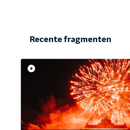
Recente fragmenten