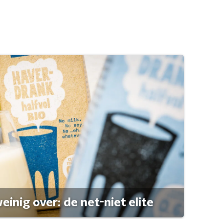
einig over: de net-niet elite