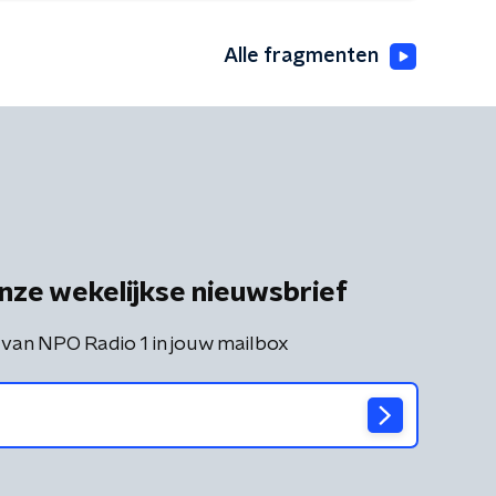
Alle fragmenten
nze wekelijkse nieuwsbrief
 van NPO Radio 1 in jouw mailbox