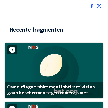
Recente fragmenten
Camouflage t-shirt moet lhbti-activisten
gaan beschermen tegen camera's met ...