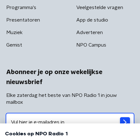
Programma's
Veelgestelde vragen
Presentatoren
App de studio
Muziek
Adverteren
Gemist
NPO Campus
Abonneer je op onze wekelijkse
nieuwsbrief
Elke zaterdag het beste van NPO Radio 1 in jouw
mailbox