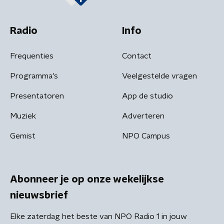
Radio
Info
Frequenties
Contact
Programma's
Veelgestelde vragen
Presentatoren
App de studio
Muziek
Adverteren
Gemist
NPO Campus
Abonneer je op onze wekelijkse
nieuwsbrief
Elke zaterdag het beste van NPO Radio 1 in jouw