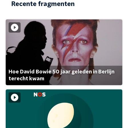
Recente fragmenten
Hoe David Bowie 50 jaar geleden in Berlijn
terecht kwam