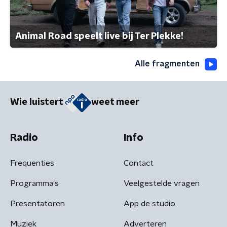
Animal Road speelt live bij Ter Plekke!
Alle fragmenten
Wie luistert
weet meer
Radio
Info
Frequenties
Contact
Programma's
Veelgestelde vragen
Presentatoren
App de studio
Muziek
Adverteren