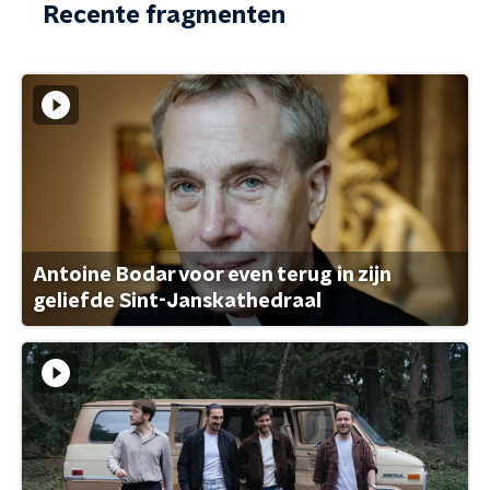
Recente fragmenten
Antoine Bodar voor even terug in zijn
geliefde Sint-Janskathedraal