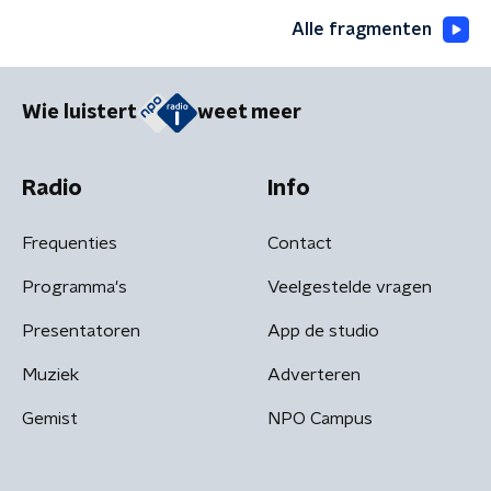
Alle fragmenten
Wie luistert
weet meer
Radio
Info
Frequenties
Contact
Programma's
Veelgestelde vragen
Presentatoren
App de studio
Muziek
Adverteren
Gemist
NPO Campus