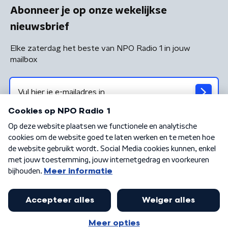
Abonneer je op onze wekelijkse
nieuwsbrief
Elke zaterdag het beste van NPO Radio 1 in jouw
mailbox
Algemene voorwaarden
Privacybeleid
Cookiebeleid