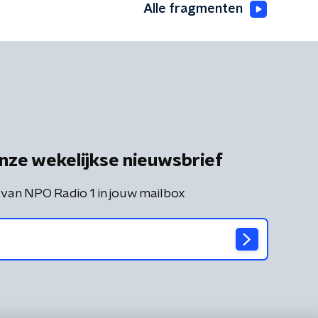
Alle fragmenten
nze wekelijkse nieuwsbrief
 van NPO Radio 1 in jouw mailbox