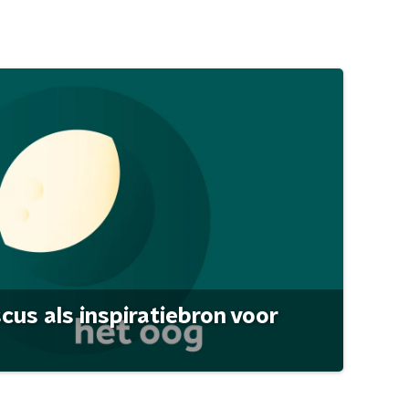
scus als inspiratiebron voor