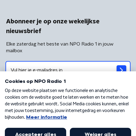
Abonneer je op onze wekelijkse
nieuwsbrief
Elke zaterdag het beste van NPO Radio 1 in jouw
mailbox
Algemene voorwaarden
Privacybeleid
Cookiebeleid