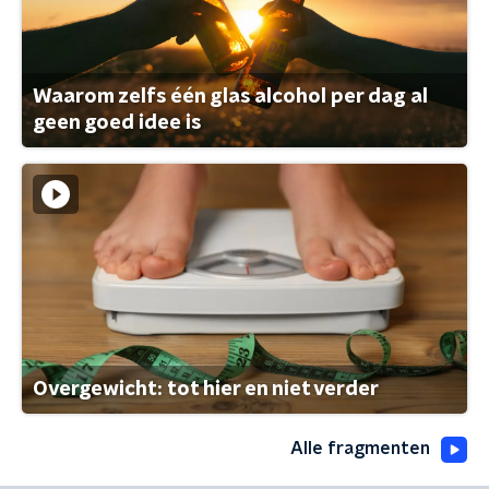
Waarom zelfs één glas alcohol per dag al
geen goed idee is
Overgewicht: tot hier en niet verder
Alle fragmenten