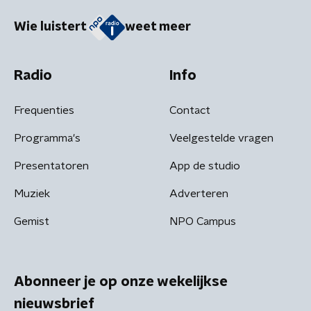
Wie luistert
weet meer
Radio
Info
Frequenties
Contact
Programma's
Veelgestelde vragen
Presentatoren
App de studio
Muziek
Adverteren
Gemist
NPO Campus
Abonneer je op onze wekelijkse
nieuwsbrief