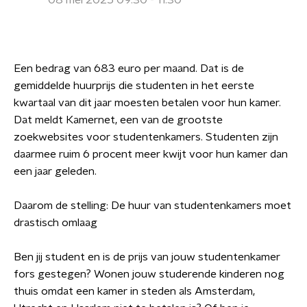
08 mei 2025 09:30 - 11:30
Een bedrag van 683 euro per maand. Dat is de
gemiddelde huurprijs die studenten in het eerste
kwartaal van dit jaar moesten betalen voor hun kamer.
Dat meldt Kamernet, een van de grootste
zoekwebsites voor studentenkamers. Studenten zijn
daarmee ruim 6 procent meer kwijt voor hun kamer dan
een jaar geleden.
Daarom de stelling: De huur van studentenkamers moet
drastisch omlaag
Ben jij student en is de prijs van jouw studentenkamer
fors gestegen? Wonen jouw studerende kinderen nog
thuis omdat een kamer in steden als Amsterdam,