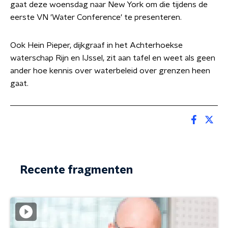
gaat deze woensdag naar New York om die tijdens de
eerste VN 'Water Conference' te presenteren.
Ook Hein Pieper, dijkgraaf in het Achterhoekse
waterschap Rijn en IJssel, zit aan tafel en weet als geen
ander hoe kennis over waterbeleid over grenzen heen
gaat.
Recente fragmenten