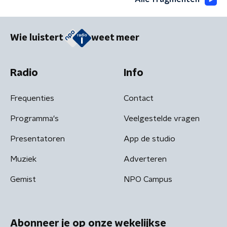
Wie luistert
weet meer
Radio
Info
Frequenties
Contact
Programma's
Veelgestelde vragen
Presentatoren
App de studio
Muziek
Adverteren
Gemist
NPO Campus
Abonneer je op onze wekelijkse