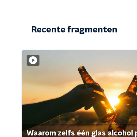
Recente fragmenten
Waarom zelfs één glas alcohol 