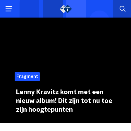
Fragment
Lenny Kravitz komt met een
nieuw album! Dit zijn tot nu toe
zijn hoogtepunten