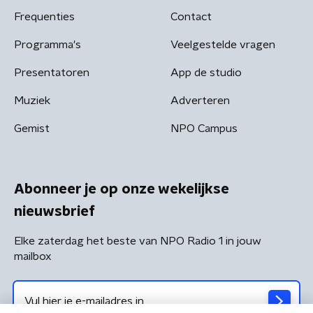
Frequenties
Contact
Programma's
Veelgestelde vragen
Presentatoren
App de studio
Muziek
Adverteren
Gemist
NPO Campus
Abonneer je op onze wekelijkse
nieuwsbrief
Elke zaterdag het beste van NPO Radio 1 in jouw
mailbox