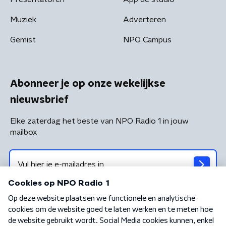
Muziek
Adverteren
Gemist
NPO Campus
Abonneer je op onze wekelijkse
nieuwsbrief
Elke zaterdag het beste van NPO Radio 1 in jouw
mailbox