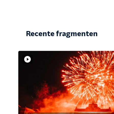
Recente fragmenten