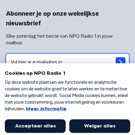
Abonneer je op onze wekelijkse
nieuwsbrief
Elke zaterdag het beste van NPO Radio 1 in jouw
mailbox
Algemene voorwaarden
Privacybeleid
Cookiebeleid