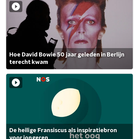
Hoe David Bowie 50 jaar geleden in Berlijn
terecht kwam
De heilige Fransiscus als inspiratiebron
voor jongeren