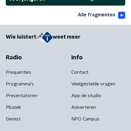
Alle fragmenten
Wie luistert
weet meer
Radio
Info
Frequenties
Contact
Programma's
Veelgestelde vragen
Presentatoren
App de studio
Muziek
Adverteren
Gemist
NPO Campus