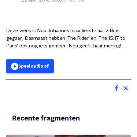
22 april 2018 05:00 - 07:00
Deze week is Noa Johannes maar liefst naar 2 films
gegaan. Daarnaast hebben 'The Rider' en 'The 15:17 to
Paris' ook nog iets gemeen. Noa geeft haar mening!
Speel audio af
Recente fragmenten