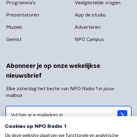
Programma's
Veelgestelde vragen
Presentatoren
App de studio
Muziek
Adverteren
Gemist
NPO Campus
Abonneer je op onze wekelijkse
nieuwsbrief
Elke zaterdag het beste van NPO Radio 1 in jouw
mailbox