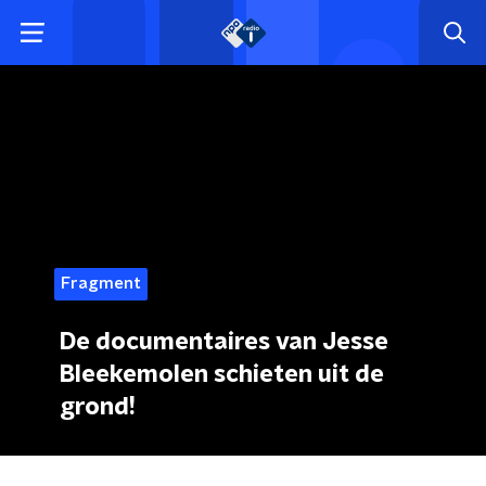
Fragment
De documentaires van Jesse
Bleekemolen schieten uit de
grond!