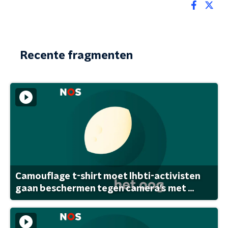
Recente fragmenten
Camouflage t-shirt moet lhbti-activisten
gaan beschermen tegen camera's met ...