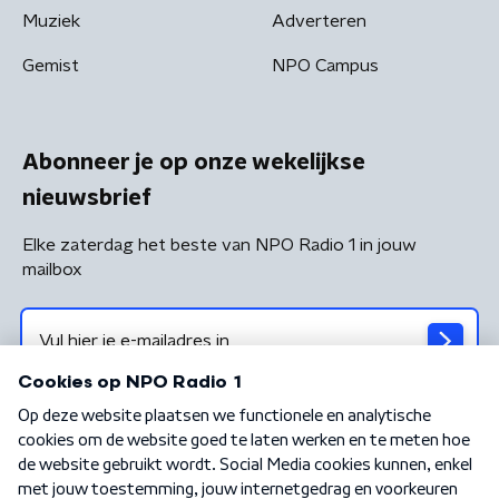
Muziek
Adverteren
Gemist
NPO Campus
Abonneer je op onze wekelijkse
nieuwsbrief
Elke zaterdag het beste van NPO Radio 1 in jouw
mailbox
Algemene voorwaarden
Privacybeleid