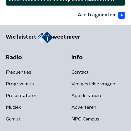
Alle fragmenten
Wie luistert
weet meer
Radio
Info
Frequenties
Contact
Programma's
Veelgestelde vragen
Presentatoren
App de studio
Muziek
Adverteren
Gemist
NPO Campus