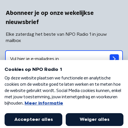
Abonneer je op onze wekelijkse
nieuwsbrief
Elke zaterdag het beste van NPO Radio 1 in jouw
mailbox
Algemene voorwaarden
Privacybeleid
Cookiebeleid